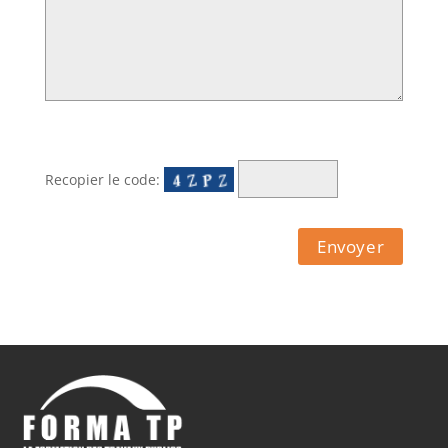
Recopier le code: