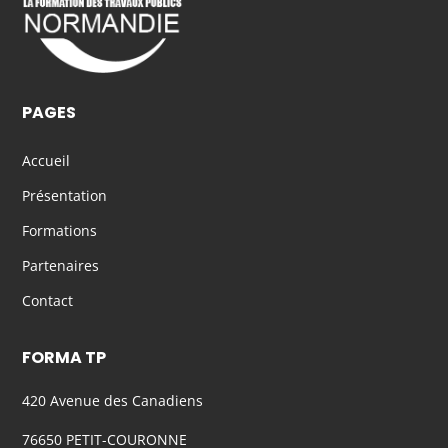
PAGES
Accueil
Présentation
Formations
Partenaires
Contact
FORMA TP
420 Avenue des Canadiens
76650 PETIT-COURONNE