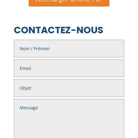
CONTACTEZ-NOUS