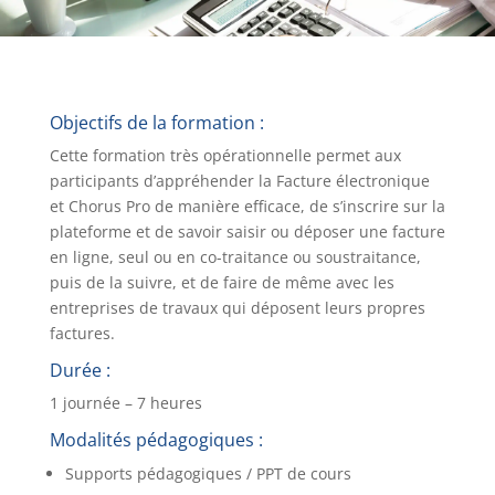
Objectifs de la formation :
Cette formation très opérationnelle permet aux
participants d’appréhender la Facture électronique
et Chorus Pro de manière efficace, de s’inscrire sur la
plateforme et de savoir saisir ou déposer une facture
en ligne, seul ou en co-traitance ou soustraitance,
puis de la suivre, et de faire de même avec les
entreprises de travaux qui déposent leurs propres
factures.
Durée :
1 journée – 7 heures
Modalités pédagogiques :
Supports pédagogiques / PPT de cours