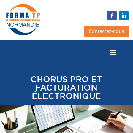
Contactez-nous
CHORUS PRO ET
FACTURATION
ÉLECTRONIQUE