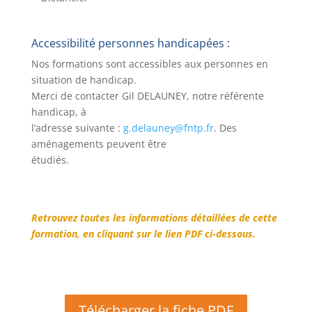
Accessibilité personnes handicapées :
Nos formations sont accessibles aux personnes en
situation de handicap.
Merci de contacter Gil DELAUNEY, notre référente
handicap, à
l’adresse suivante :
g.delauney@fntp.fr
. Des
aménagements peuvent être
étudiés.
Retrouvez toutes les informations détaillées de cette
formation, en cliquant sur le lien PDF ci-dessous.
Télécharger la fiche PDF