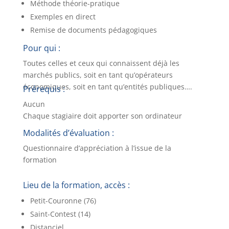
Méthode théorie-pratique
Exemples en direct
Remise de documents pédagogiques
Pour qui :
Toutes celles et ceux qui connaissent déjà les
marchés publics, soit en tant qu’opérateurs
économiques, soit en tant qu’entités publiques….
Prérequis :
Aucun
Chaque stagiaire doit apporter son ordinateur
Modalités d’évaluation :
Questionnaire d’appréciation à l’issue de la
formation
Lieu de la formation, accès
:
Petit-Couronne (76)
Saint-Contest (14)
Distanciel