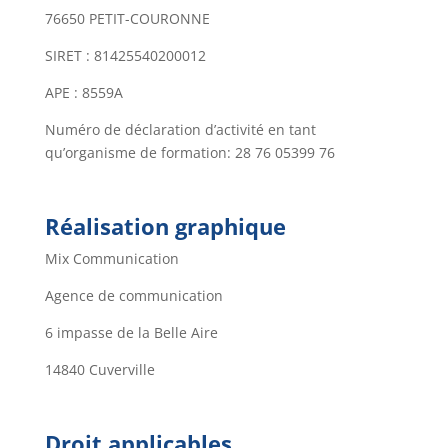
76650 PETIT-COURONNE
SIRET :
81425540200012
APE : 8559A
Numéro de déclaration d’activité en tant
qu’organisme de formation:
28 76 05399 76
Réalisation graphique
Mix Communication
Agence de communication
6 impasse de la Belle Aire
14840 Cuverville
Droit applicables