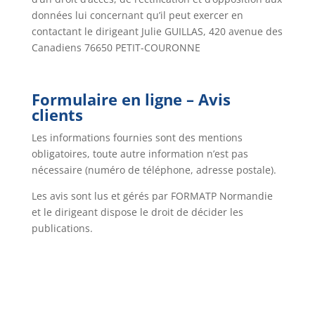
données lui concernant qu’il peut exercer en
contactant le dirigeant Julie GUILLAS, 420 avenue des
Canadiens 76650 PETIT-COURONNE
Formulaire en ligne – Avis
clients
Les informations fournies sont des mentions
obligatoires, toute autre information n’est pas
nécessaire (numéro de téléphone, adresse postale).
Les avis sont lus et gérés par FORMATP Normandie
et le dirigeant dispose le droit de décider les
publications.