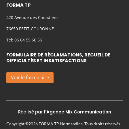
FORMA TP
420 Avenue des Canadiens
76650 PETIT-COURONNE
Tél: 06 64 55 60 56
FORMULAIRE DE RÉCLAMATIONS, RECUEIL DE
DIFFICULTÉS ET INSATISFACTIONS
Voir le formulaire
Réalisé par
l’Agence Mix Communication
Copyright ©2026 FORMA TP Normandine. Tous droits réservés.