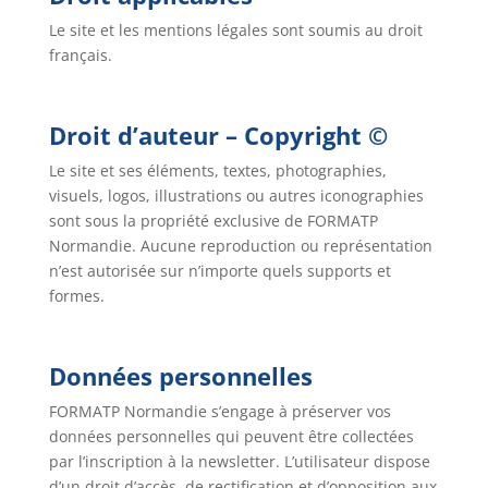
Le site et les mentions légales sont soumis au droit
français.
Droit d’auteur – Copyright ©
Le site et ses éléments, textes, photographies,
visuels, logos, illustrations ou autres iconographies
sont sous la propriété exclusive de FORMATP
Normandie. Aucune reproduction ou représentation
n’est autorisée sur n’importe quels supports et
formes.
Données personnelles
FORMATP Normandie s’engage à préserver vos
données personnelles qui peuvent être collectées
par l’inscription à la newsletter. L’utilisateur dispose
d’un droit d’accès, de rectification et d’opposition aux