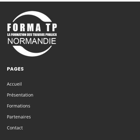
PAGES
Accueil
Présentation
Formations
Partenaires
Contact