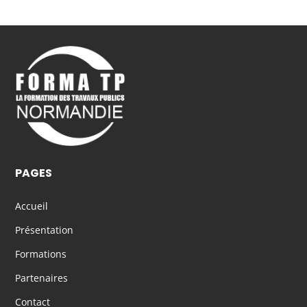
PAGES
Accueil
Présentation
Formations
Partenaires
Contact