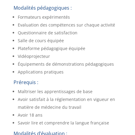
Modalités pédagogiques :
Formateurs expérimentés
Evaluation des compétences sur chaque activité
Questionnaire de satisfaction
Salle de cours équipée
Plateforme pédagogique équipée
Vidéoprojecteur
Équipements de démonstrations pédagogiques
Applications pratiques
Prérequis :
Maîtriser les apprentissages de base
Avoir satisfait à la réglementation en vigueur en
matière de médecine du travail
Avoir 18 ans
Savoir lire et comprendre la langue française
Modalités d’évaluation :