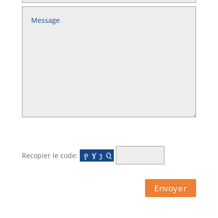
Recopier le code: