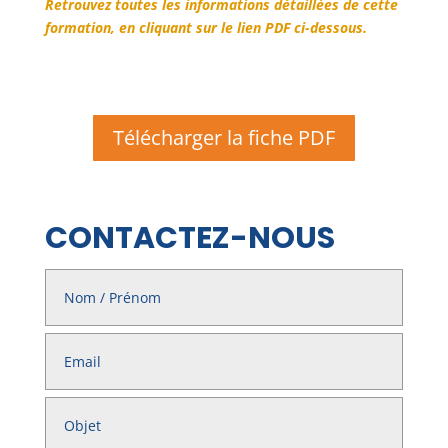
Retrouvez toutes les informations détaillées de cette
formation, en cliquant sur le lien PDF ci-dessous.
Télécharger la fiche PDF
CONTACTEZ-NOUS