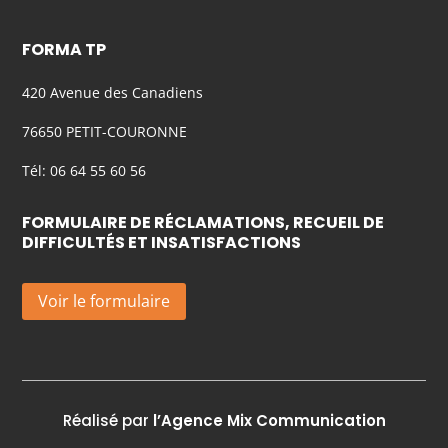
FORMA TP
420 Avenue des Canadiens
76650 PETIT-COURONNE
Tél: 06 64 55 60 56
FORMULAIRE DE RÉCLAMATIONS, RECUEIL DE
DIFFICULTÉS ET INSATISFACTIONS
Voir le formulaire
Réalisé par
l’Agence Mix Communication