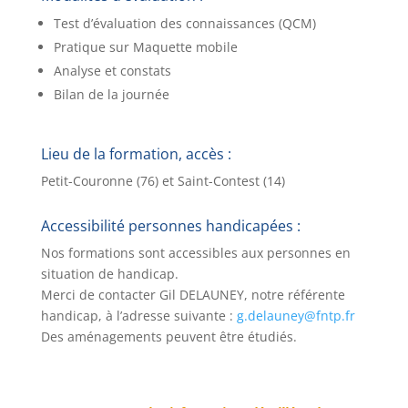
Test d’évaluation des connaissances (QCM)
Pratique sur Maquette mobile
Analyse et constats
Bilan de la journée
Lieu de la formation, accès
:
Petit-Couronne (76) et Saint-Contest (14)
Accessibilité personnes handicapées :
Nos formations sont accessibles aux personnes en
situation de handicap.
Merci de contacter
Gil DELAUNEY, notre référente
handicap, à l’adresse suivante :
g.delauney@fntp.fr
Des aménagements peuvent être étudiés.