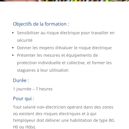
Objectifs de la formation :
Sensibiliser au risque électrique pour travailler en
sécurité
Donner les moyens d’évaluer le risque électrique
Présenter les mesures et équipements de
protection individuelle et collective, et former les
stagiaires à leur utilisation
Durée :
1 journée – 7 heures
Pour qui :
Tout salarié non-électricien opérant dans des zones
où existent des risques électriques et à qui
l’employeur doit délivrer une habilitation de type B0,
H0 ou H0(v).