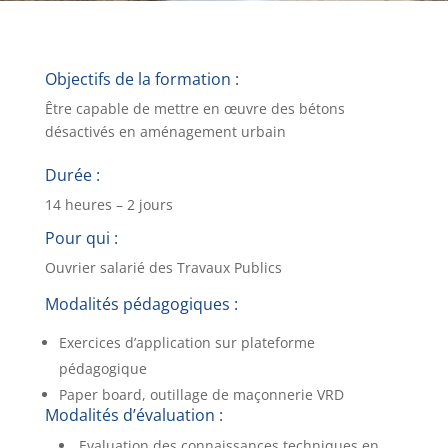
Objectifs de la formation :
Être capable de mettre en œuvre des bétons
désactivés en aménagement urbain
Durée :
14 heures – 2 jours
Pour qui :
Ouvrier salarié des Travaux Publics
Modalités pédagogiques :
Exercices d’application sur plateforme
pédagogique
Paper board, outillage de maçonnerie VRD
Modalités d’évaluation :
Evaluation des connaissances techniques en