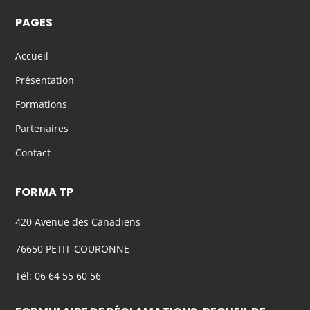
PAGES
Accueil
Présentation
Formations
Partenaires
Contact
FORMA TP
420 Avenue des Canadiens
76650 PETIT-COURONNE
Tél: 06 64 55 60 56