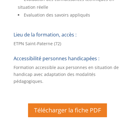
situation réelle
Evaluation des savoirs appliqués
Lieu de la formation, accès
:
ETPN Saint-Paterne (72)
Accessibilité personnes handicapées :
Formation accessible aux personnes en situation de
handicap avec adaptation des modalités
pédagogiques.
Télécharger la fiche PDF