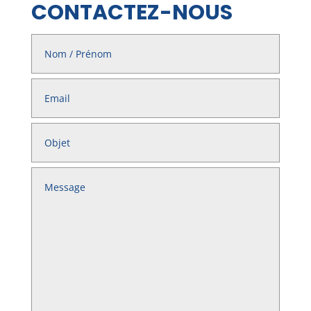
CONTACTEZ-NOUS