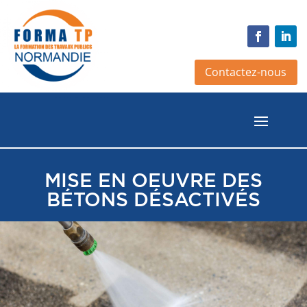
Contactez-nous
MISE EN OEUVRE DES
BÉTONS DÉSACTIVÉS