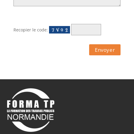
Recopier le code: